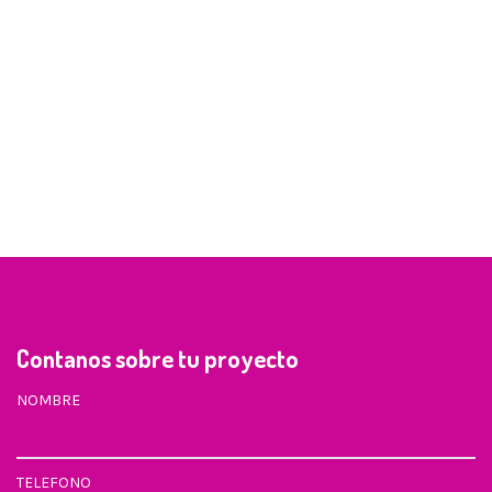
Contanos sobre tu proyecto
NOMBRE
TELEFONO