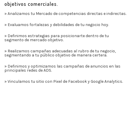
objetivos comerciales.
» Analizamos tu Mercado de competencias directas e indirectas.
» Evaluamos fortalezas y debilidades de tu negocio hoy.
» Definimos estrategias para posicionarte dentro de tu
segmento de mercado objetivo.
» Realizamos campañas adecuadas al rubro de tu negocio,
segmentando a tu público objetivo de manera certera.
» Definimos y optimizamos las campañas de anuncios en las
principales redes de ADS.
» Vinculamos tu sitio con Pixel de Facebook y Google Analytics.