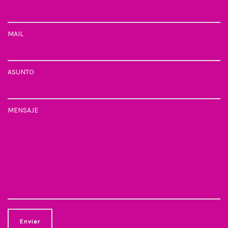
MAIL
ASUNTO
MENSAJE