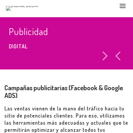
Publicidad
DIGITAL
Campañas publicitarias (Facebook & Google
ADS)
Las ventas vienen de la mano del tráfico hacia tu
sitio de potenciales clientes. Para eso, utilizamos
las herramientas más adecuadas y actuales que te
permitirán optimizar y alcanzar todos tus