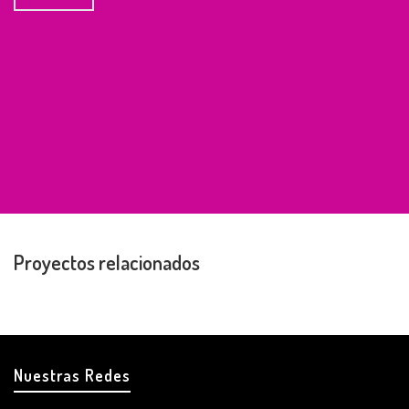
Proyectos relacionados
Nuestras Redes