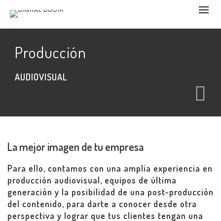
Producción
AUDIOVISUAL
La mejor imagen de tu empresa
Para ello, contamos con una amplia experiencia en
producción audiovisual, equipos de última
generación y la posibilidad de una post-producción
del contenido, para darte a conocer desde otra
perspectiva y lograr que tus clientes tengan una