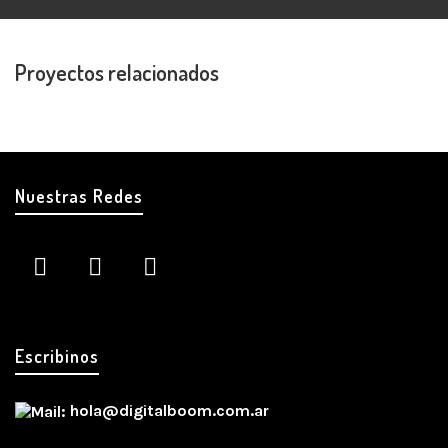
Proyectos relacionados
Nuestras Redes
Escribinos
hola@digitalboom.com.ar