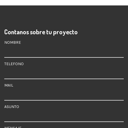
Contanos sobre tu proyecto
NOMBRE
TELEFONO
MAIL
ASUNTO