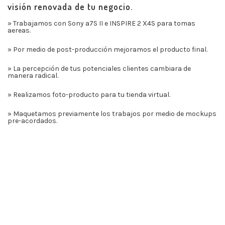
visión renovada de tu negocio.
» Trabajamos con Sony a7S II e INSPIRE 2 X4S para tomas
aereas.
» Por medio de post-producción mejoramos el producto final.
» La percepción de tus potenciales clientes cambiara de
manera radical.
» Realizamos foto-producto para tu tienda virtual.
» Maquetamos previamente los trabajos por medio de mockups
pre-acordados.