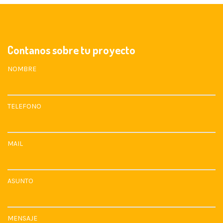
Contanos sobre tu proyecto
NOMBRE
TELEFONO
MAIL
ASUNTO
MENSAJE