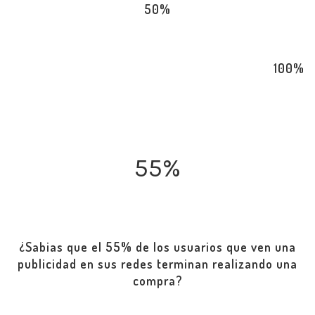
50%
100%
55%
¿Sabias que el 55% de los usuarios que ven una
publicidad en sus redes terminan realizando una
compra?