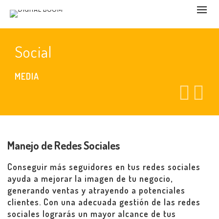
Social
MEDIA
Manejo de Redes Sociales
Conseguir más seguidores en tus redes sociales
ayuda a mejorar la imagen de tu negocio,
generando ventas y atrayendo a potenciales
clientes. Con una adecuada gestión de las redes
sociales lograrás un mayor alcance de tus