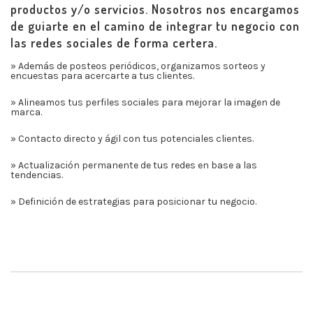
productos y/o servicios. Nosotros nos encargamos
de guiarte en el camino de integrar tu negocio con
las redes sociales de forma certera.
» Además de posteos periódicos, organizamos sorteos y
encuestas para acercarte a tus clientes.
» Alineamos tus perfiles sociales para mejorar la imagen de
marca.
» Contacto directo y ágil con tus potenciales clientes.
» Actualización permanente de tus redes en base a las
tendencias.
» Definición de estrategias para posicionar tu negocio.